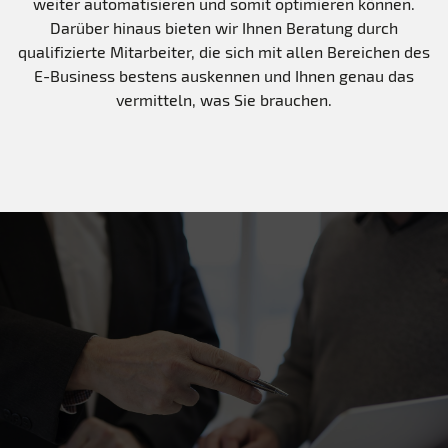
weiter automatisieren und somit optimieren können.
Darüber hinaus bieten wir Ihnen Beratung durch
qualifizierte Mitarbeiter, die sich mit allen Bereichen des
E-Business bestens auskennen und Ihnen genau das
vermitteln, was Sie brauchen.