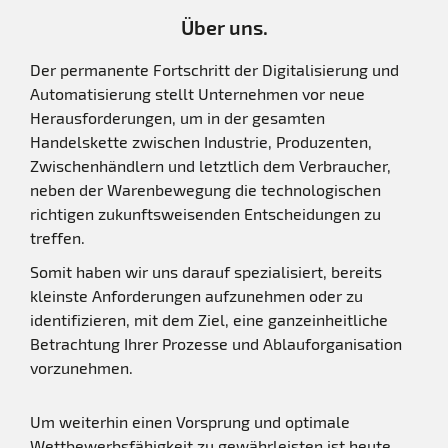
Über uns.
Der permanente Fortschritt der Digitalisierung und
Automatisierung stellt Unternehmen vor neue
Herausforderungen, um in der gesamten
Handelskette zwischen Industrie, Produzenten,
Zwischenhändlern und letztlich dem Verbraucher,
neben der Warenbewegung die technologischen
richtigen zukunftsweisenden Entscheidungen zu
treffen.
Somit haben wir uns darauf spezialisiert, bereits
kleinste Anforderungen aufzunehmen oder zu
identifizieren, mit dem Ziel, eine ganzeinheitliche
Betrachtung Ihrer Prozesse und Ablauforganisation
vorzunehmen.
Um weiterhin einen Vorsprung und optimale
Wettbewerbsfähigkeit zu gewährleisten ist heute