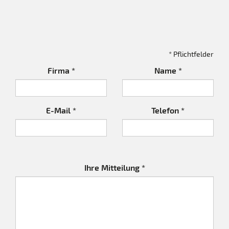
* Pflichtfelder
Firma *
Name *
E-Mail *
Telefon *
Ihre Mitteilung *