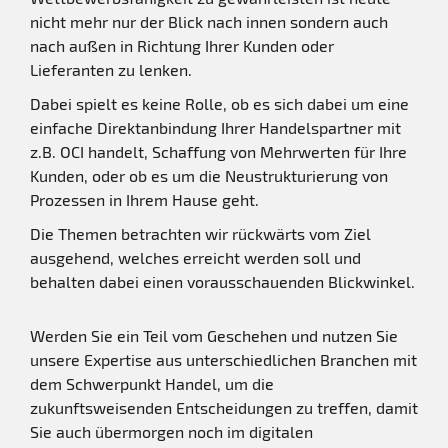
nicht mehr nur der Blick nach innen sondern auch
nach außen in Richtung Ihrer Kunden oder
Lieferanten zu lenken.
Dabei spielt es keine Rolle, ob es sich dabei um eine
einfache Direktanbindung Ihrer Handelspartner mit
z.B. OCI handelt, Schaffung von Mehrwerten für Ihre
Kunden, oder ob es um die Neustrukturierung von
Prozessen in Ihrem Hause geht.
Die Themen betrachten wir rückwärts vom Ziel
ausgehend, welches erreicht werden soll und
behalten dabei einen vorausschauenden Blickwinkel.
Werden Sie ein Teil vom Geschehen und nutzen Sie
unsere Expertise aus unterschiedlichen Branchen mit
dem Schwerpunkt Handel, um die
zukunftsweisenden Entscheidungen zu treffen, damit
Sie auch übermorgen noch im digitalen