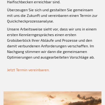
Haifischbecken erreichbar sind.
Überzeugen Sie sich und gestalten Sie gemeinsam
mit uns die Zukunft und vereinbaren einen Termin zur
Quickcheckprozessanalyse.
Unsere Arbeitsweise sieht vor, dass wir uns in einem
ersten Kennlerngespräches einen ersten
Grobüberblick Ihrer Abläufe und Prozesse und den
damit verbundenen Anforderungen verschaffen. Im
Nachgang stimmen wir dann die gemeinsamen
Optimierungen und ausgearbeiteten Vorschläge ab.
Jetzt Termin vereinbaren.