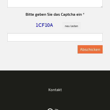
Bitte geben Sie das Captcha ein *
Kontakt