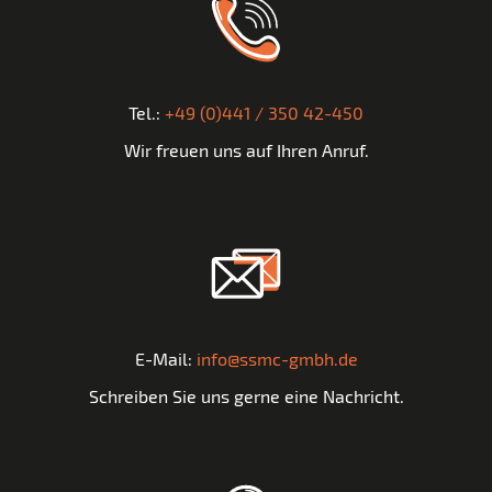
Tel.:
+49 (0)441 / 350 42-450
Wir freuen uns auf Ihren Anruf.
E-Mail:
info@ssmc-gmbh.de
Schreiben Sie uns gerne eine Nachricht.