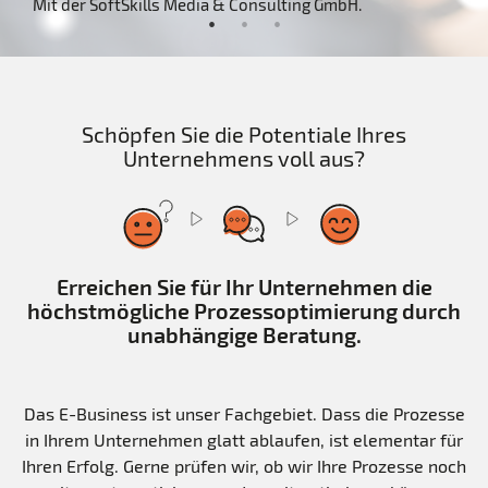
Mit der SoftSkills Media & Consulting GmbH.
Schöpfen Sie die Potentiale Ihres
Unternehmens voll aus?
Erreichen Sie für Ihr Unternehmen die
höchstmögliche Prozessoptimierung durch
unabhängige Beratung.
Das E-Business ist unser Fachgebiet. Dass die Prozesse
in Ihrem Unternehmen glatt ablaufen, ist elementar für
Ihren Erfolg. Gerne prüfen wir, ob wir Ihre Prozesse noch