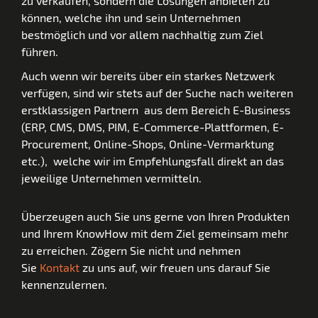
zu verkaufen, sondern die Lösungen anbieten zu
können, welche ihn und sein Unternehmen
bestmöglich und vor allem nachhaltig zum Ziel
führen.
Auch wenn wir bereits über ein starkes Netzwerk
verfügen, sind wir stets auf der Suche nach weiteren
erstklassigen Partnern aus dem Bereich E-Business
(ERP, CMS, DMS, PIM, E-Commerce-Plattformen, E-
Procurement, Online-Shops, Online-Vermarktung
etc.), welche wir im Empfehlungsfall direkt an das
jeweilige Unternehmen vermitteln.
Überzeugen auch Sie uns gerne von Ihren Produkten
und Ihrem KnowHow mit dem Ziel gemeinsam mehr
zu erreichen. Zögern Sie nicht und nehmen
Sie
Kontakt
zu uns auf, wir freuen uns darauf Sie
kennenzulernen.