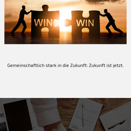
Gemeinschaftlich stark in die Zukunft: Zukunft ist jetzt.