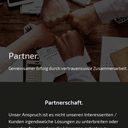
Partner.
Gemeinsamer Erfolg durch vertrauensvolle Zusammenarbeit.
Partnerschaft.
Unser Anspruch ist es nicht unseren Interessenten /
Kunden irgendwelche Lösungen zu unterbreiten oder