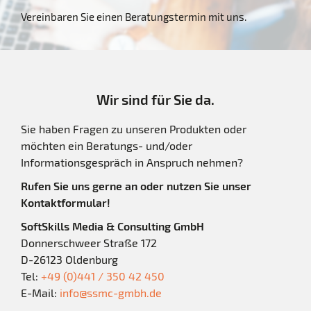
Vereinbaren Sie einen Beratungstermin mit uns.
Wir sind für Sie da.
Sie haben Fragen zu unseren Produkten oder
möchten ein Beratungs- und/oder
Informationsgespräch in Anspruch nehmen?
Rufen Sie uns gerne an oder nutzen Sie unser
Kontaktformular!
SoftSkills Media & Consulting GmbH
Donnerschweer Straße 172
D-26123 Oldenburg
Tel:
+49 (0)441 / 350 42 450
E-Mail:
info@ssmc-gmbh.de