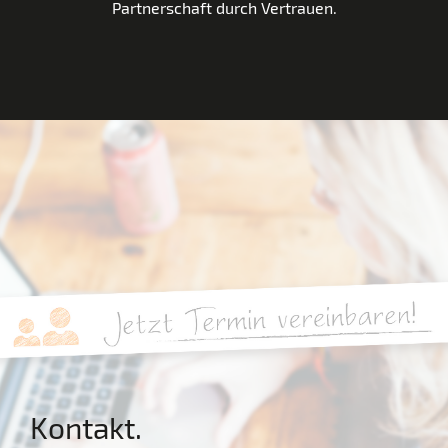
Partnerschaft durch Vertrauen.
Kontakt.