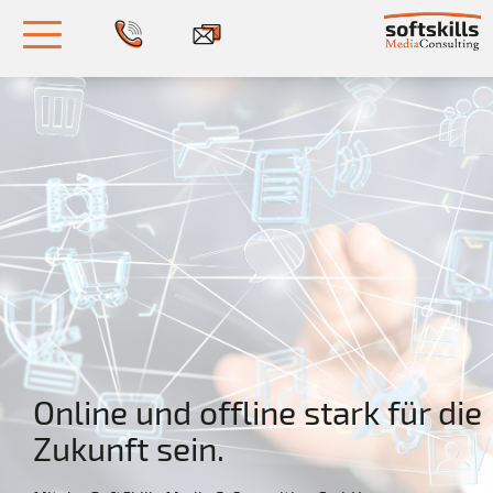
Toggle
navigation
Online und offline stark für die
Zukunft sein.